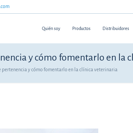
.com
Quién soy
Productos
Distribuidores
nencia y cómo fomentarlo en la cl
 pertenencia y cómo fomentarlo en la clínica veterinaria