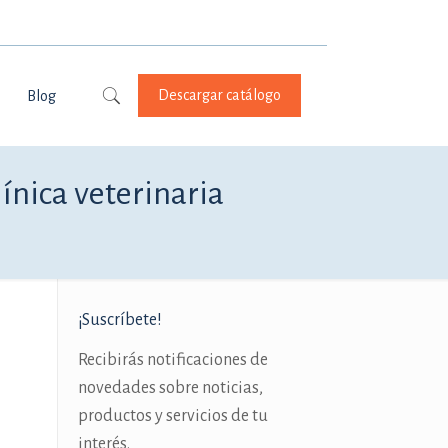
Descargar catálogo
Blog
ínica veterinaria
¡Suscríbete!
Recibirás notificaciones de
novedades sobre noticias,
productos y servicios de tu
interés.