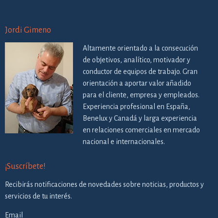
Jordi Gimeno
Altamente orientado a la consecución
de objetivos, analítico, motivador y
conductor de equipos de trabajo. Gran
orientación a aportar valor añadido
para el cliente, empresa y empleados.
Experiencia profesional en España,
Benelux y Canadá y larga experiencia
en relaciones comerciales en mercado
nacional e internacionales.
¡Suscríbete!
Recibirás notificaciones de novedades sobre noticias, productos y
servicios de tu interés.
Email